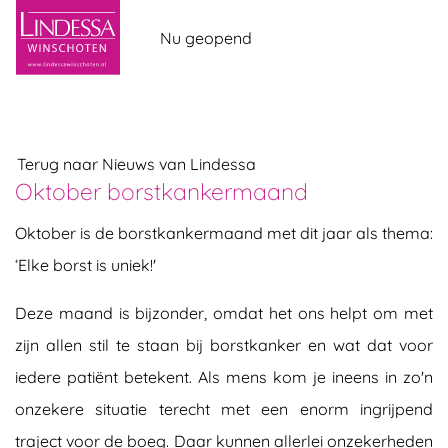
overslaan
Nu geopend
Terug naar Nieuws van Lindessa
Oktober borstkankermaand
Oktober is de borstkankermaand met dit jaar als thema:
‘Elke borst is uniek!'
Deze maand is bijzonder, omdat het ons helpt om met
zijn allen stil te staan bij borstkanker en wat dat voor
iedere patiënt betekent. Als mens kom je ineens in zo'n
onzekere situatie terecht met een enorm ingrijpend
traject voor de boeg. Daar kunnen allerlei onzekerheden