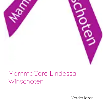
MammaCare Lindessa
Winschoten
Verder lezen