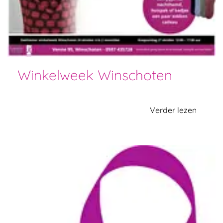
Winkelweek Winschoten
Verder lezen