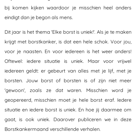
bij komen kijken waardoor je misschien heel anders
eindigt dan je begon als mens.
Dit jaar is het thema 'Elke borst is uniek!'. Als je te maken
krijgt met borstkanker, is dat een hele schok. Voor jou,
voor je naasten. En voor iedereen is het weer anders!
Oftewel: iedere situatie is uniek. Maar voor vrijwel
iedereen geldt: er gebeurt van alles met je lijf, met je
borsten. Jouw borst of borsten is of zijn niet meer
'gewoon', zoals ze dat waren. Misschien word je
geopereerd, misschien moet je hele borst eraf. Iedere
situatie en iedere borst is uniek. En hoe jij daarmee om
gaat, is ook uniek. Daarover publiceren we in deze
Borstkankermaand verschillende verhalen.