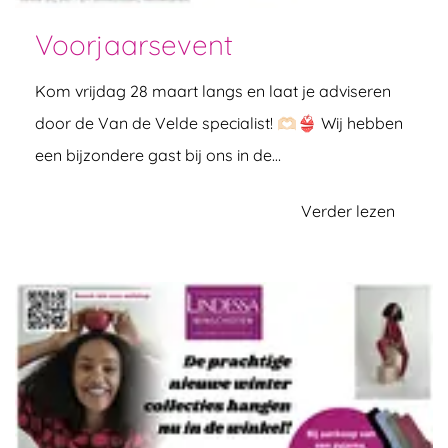
Voorjaarsevent
Kom vrijdag 28 maart langs en laat je adviseren
door de Van de Velde specialist! 🫶🏻👙 Wij hebben
een bijzondere gast bij ons in de…
Verder lezen