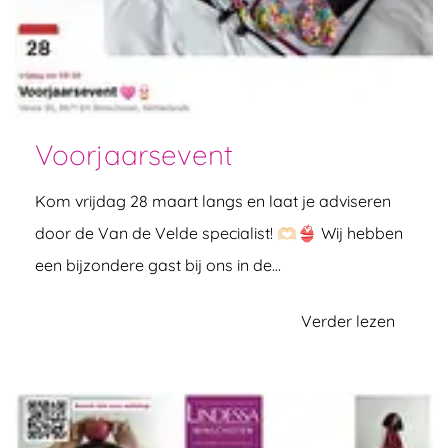
Voorjaarsevent
Kom vrijdag 28 maart langs en laat je adviseren
door de Van de Velde specialist! 🫶🏻👙 Wij hebben
een bijzondere gast bij ons in de…
Verder lezen