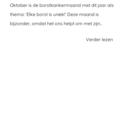
Oktober is de borstkankermaand met dit jaar als
thema: ‘Elke borst is uniek!' Deze maand is
bijzonder, omdat het ons helpt om met zijn…
Verder lezen