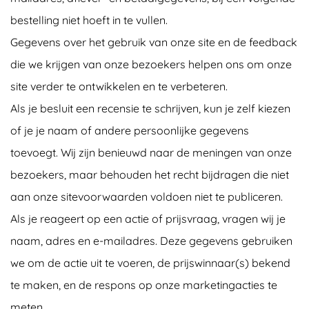
bestelling niet hoeft in te vullen.
Gegevens over het gebruik van onze site en de feedback
die we krijgen van onze bezoekers helpen ons om onze
site verder te ontwikkelen en te verbeteren.
Als je besluit een recensie te schrijven, kun je zelf kiezen
of je je naam of andere persoonlijke gegevens
toevoegt. Wij zijn benieuwd naar de meningen van onze
bezoekers, maar behouden het recht bijdragen die niet
aan onze sitevoorwaarden voldoen niet te publiceren.
Als je reageert op een actie of prijsvraag, vragen wij je
naam, adres en e-mailadres. Deze gegevens gebruiken
we om de actie uit te voeren, de prijswinnaar(s) bekend
te maken, en de respons op onze marketingacties te
meten.