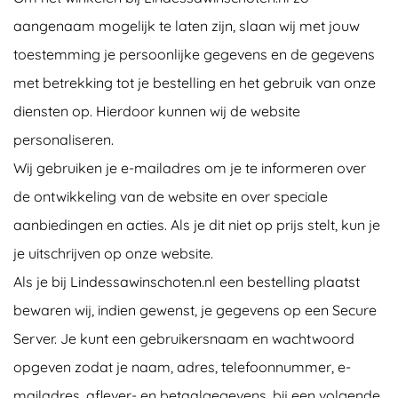
aangenaam mogelijk te laten zijn, slaan wij met jouw
toestemming je persoonlijke gegevens en de gegevens
met betrekking tot je bestelling en het gebruik van onze
diensten op. Hierdoor kunnen wij de website
personaliseren.
Wij gebruiken je e-mailadres om je te informeren over
de ontwikkeling van de website en over speciale
aanbiedingen en acties. Als je dit niet op prijs stelt, kun je
je uitschrijven op onze website.
Als je bij Lindessawinschoten.nl een bestelling plaatst
bewaren wij, indien gewenst, je gegevens op een Secure
Server. Je kunt een gebruikersnaam en wachtwoord
opgeven zodat je naam, adres, telefoonnummer, e-
mailadres, aflever- en betaalgegevens, bij een volgende