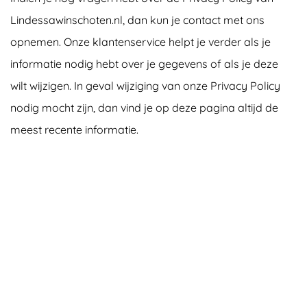
Lindessawinschoten.nl, dan kun je contact met ons
opnemen. Onze klantenservice helpt je verder als je
informatie nodig hebt over je gegevens of als je deze
wilt wijzigen. In geval wijziging van onze Privacy Policy
nodig mocht zijn, dan vind je op deze pagina altijd de
meest recente informatie.