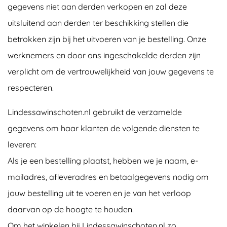
gegevens niet aan derden verkopen en zal deze
uitsluitend aan derden ter beschikking stellen die
betrokken zijn bij het uitvoeren van je bestelling. Onze
werknemers en door ons ingeschakelde derden zijn
verplicht om de vertrouwelijkheid van jouw gegevens te
respecteren.
Lindessawinschoten.nl gebruikt de verzamelde
gegevens om haar klanten de volgende diensten te
leveren:
Als je een bestelling plaatst, hebben we je naam, e-
mailadres, afleveradres en betaalgegevens nodig om
jouw bestelling uit te voeren en je van het verloop
daarvan op de hoogte te houden.
Om het winkelen bij Lindessawinschoten.nl zo