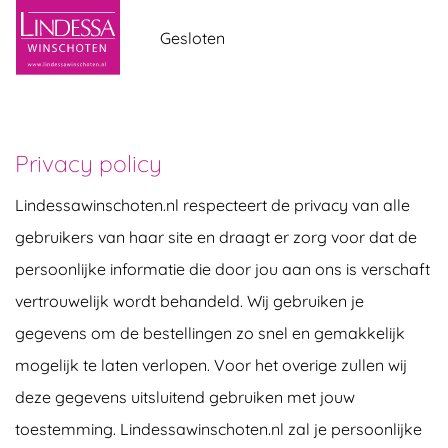
overslaan
Gesloten
Privacy policy
Lindessawinschoten.nl respecteert de privacy van alle
gebruikers van haar site en draagt er zorg voor dat de
persoonlijke informatie die door jou aan ons is verschaft
vertrouwelijk wordt behandeld. Wij gebruiken je
gegevens om de bestellingen zo snel en gemakkelijk
mogelijk te laten verlopen. Voor het overige zullen wij
deze gegevens uitsluitend gebruiken met jouw
toestemming. Lindessawinschoten.nl zal je persoonlijke