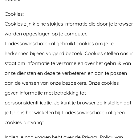
Cookies:
Cookies zijn kleine stukjes informatie die door je browser
worden opgeslagen op je computer.
Lindessawinschoten.nl gebruikt cookies om je te
herkennen bij een volgend bezoek. Cookies stellen ons in
staat om informatie te verzamelen over het gebruik van
onze diensten en deze te verbeteren en aan te passen
aan de wensen van onze bezoekers. Onze cookies
geven informatie met betrekking tot
persoonsidentificatie. Je kunt je browser zo instellen dat
je tijdens het winkelen bij Lindessawinschoten.nl geen
cookies ontvangt.
Indien je nog vragen hebt over de Privacy Policy van